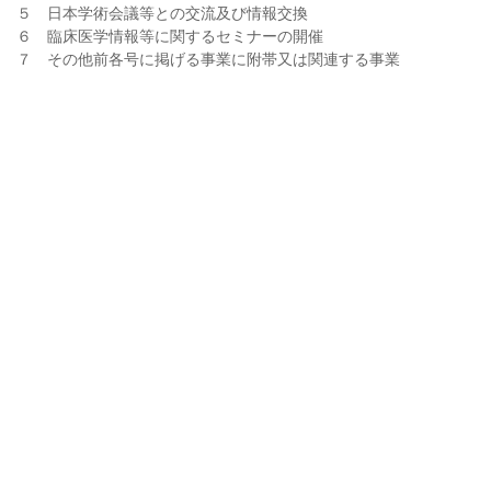
５ 日本学術会議等との交流及び情報交換
６ 臨床医学情報等に関するセミナーの開催
７ その他前各号に掲げる事業に附帯又は関連する事業